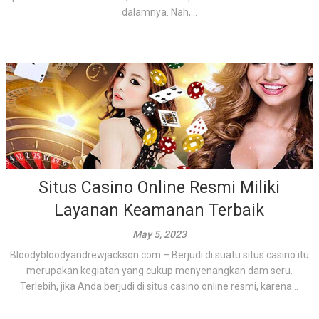
dalamnya. Nah,...
Situs Casino Online Resmi Miliki
Layanan Keamanan Terbaik
May 5, 2023
Bloodybloodyandrewjackson.com – Berjudi di suatu situs casino itu
merupakan kegiatan yang cukup menyenangkan dam seru.
Terlebih, jika Anda berjudi di situs casino online resmi, karena...