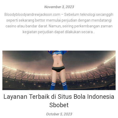
November 3, 2023
Bloodybloodyandrewjackson.com – Sebelum teknologi secanggih
seperti sekarang bettor memulai perjudian dengan mendatangi
casino atau bandar darat. Namun, seiring perkembangan zaman
kegiatan perjudian dapat dilakukan secara...
Layanan Terbaik di Situs Bola Indonesia
Sbobet
October 5, 2023