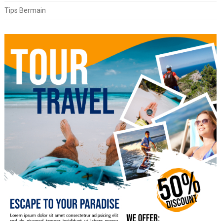
Tips Bermain