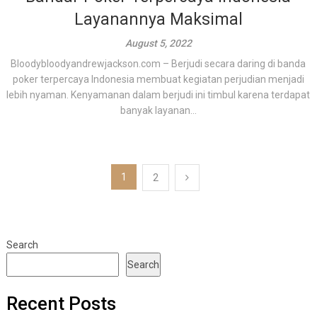
Layanannya Maksimal
August 5, 2022
Bloodybloodyandrewjackson.com – Berjudi secara daring di banda
poker terpercaya Indonesia membuat kegiatan perjudian menjadi
lebih nyaman. Kenyamanan dalam berjudi ini timbul karena terdapat
banyak layanan...
Posts
1
2
pagination
Search
Search
Recent Posts