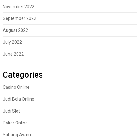
November 2022
September 2022
August 2022
July 2022
June 2022
Categories
Casino Online
Judi Bola Online
Judi Slot
Poker Online
Sabung Ayam