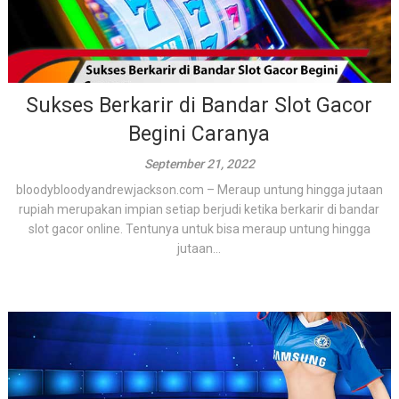
Sukses Berkarir di Bandar Slot Gacor
Begini Caranya
September 21, 2022
bloodybloodyandrewjackson.com – Meraup untung hingga jutaan
rupiah merupakan impian setiap berjudi ketika berkarir di bandar
slot gacor online. Tentunya untuk bisa meraup untung hingga
jutaan...