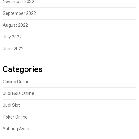
November 2022
September 2022
August 2022
July 2022
June 2022
Categories
Casino Online
Judi Bola Online
Judi Slot
Poker Online
Sabung Ayam