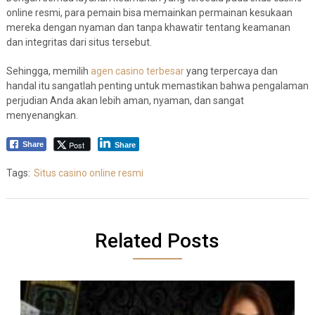
online resmi, para pemain bisa memainkan permainan kesukaan
mereka dengan nyaman dan tanpa khawatir tentang keamanan
dan integritas dari situs tersebut.
Sehingga, memilih
agen casino terbesar
yang terpercaya dan
handal itu sangatlah penting untuk memastikan bahwa pengalaman
perjudian Anda akan lebih aman, nyaman, dan sangat
menyenangkan.
Post
Share
Share
Tags:
Situs casino online resmi
Related Posts