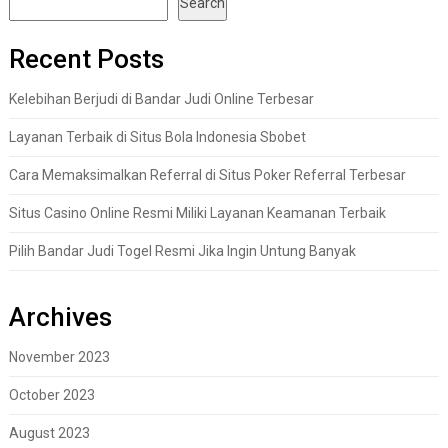
Search
Recent Posts
Kelebihan Berjudi di Bandar Judi Online Terbesar
Layanan Terbaik di Situs Bola Indonesia Sbobet
Cara Memaksimalkan Referral di Situs Poker Referral Terbesar
Situs Casino Online Resmi Miliki Layanan Keamanan Terbaik
Pilih Bandar Judi Togel Resmi Jika Ingin Untung Banyak
Archives
November 2023
October 2023
August 2023