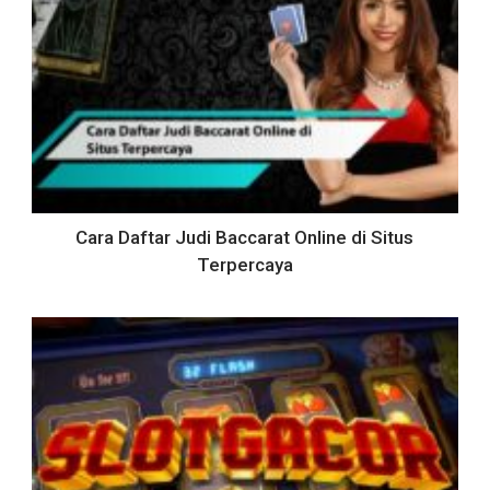
Cara Daftar Judi Baccarat Online di Situs
Terpercaya