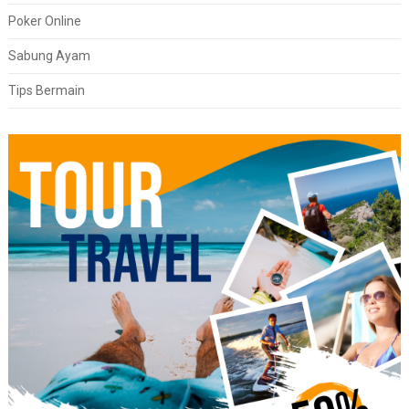
Poker Online
Sabung Ayam
Tips Bermain