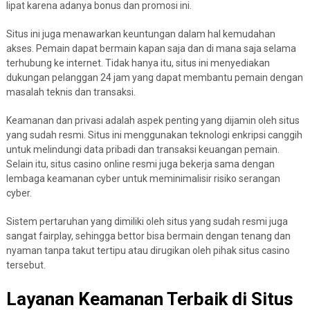
lipat karena adanya bonus dan promosi ini.
Situs ini juga menawarkan keuntungan dalam hal kemudahan
akses. Pemain dapat bermain kapan saja dan di mana saja selama
terhubung ke internet. Tidak hanya itu, situs ini menyediakan
dukungan pelanggan 24 jam yang dapat membantu pemain dengan
masalah teknis dan transaksi.
Keamanan dan privasi adalah aspek penting yang dijamin oleh situs
yang sudah resmi. Situs ini menggunakan teknologi enkripsi canggih
untuk melindungi data pribadi dan transaksi keuangan pemain.
Selain itu, situs casino online resmi juga bekerja sama dengan
lembaga keamanan cyber untuk meminimalisir risiko serangan
cyber.
Sistem pertaruhan yang dimiliki oleh situs yang sudah resmi juga
sangat fairplay, sehingga bettor bisa bermain dengan tenang dan
nyaman tanpa takut tertipu atau dirugikan oleh pihak situs casino
tersebut.
Layanan Keamanan Terbaik di Situs