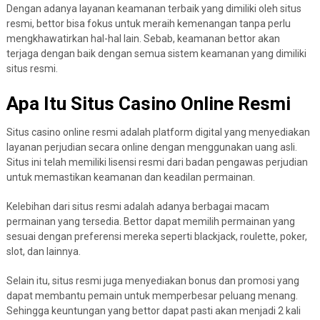
Dengan adanya layanan keamanan terbaik yang dimiliki oleh situs
resmi, bettor bisa fokus untuk meraih kemenangan tanpa perlu
mengkhawatirkan hal-hal lain. Sebab, keamanan bettor akan
terjaga dengan baik dengan semua sistem keamanan yang dimiliki
situs resmi.
Apa Itu Situs Casino Online Resmi
Situs casino online resmi adalah platform digital yang menyediakan
layanan perjudian secara online dengan menggunakan uang asli.
Situs ini telah memiliki lisensi resmi dari badan pengawas perjudian
untuk memastikan keamanan dan keadilan permainan.
Kelebihan dari situs resmi adalah adanya berbagai macam
permainan yang tersedia. Bettor dapat memilih permainan yang
sesuai dengan preferensi mereka seperti blackjack, roulette, poker,
slot, dan lainnya.
Selain itu, situs resmi juga menyediakan bonus dan promosi yang
dapat membantu pemain untuk memperbesar peluang menang.
Sehingga keuntungan yang bettor dapat pasti akan menjadi 2 kali