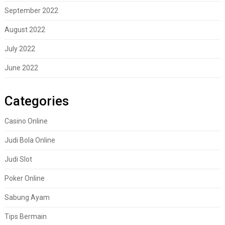
September 2022
August 2022
July 2022
June 2022
Categories
Casino Online
Judi Bola Online
Judi Slot
Poker Online
Sabung Ayam
Tips Bermain