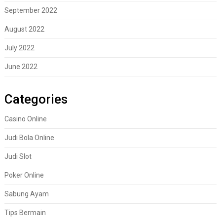
September 2022
August 2022
July 2022
June 2022
Categories
Casino Online
Judi Bola Online
Judi Slot
Poker Online
Sabung Ayam
Tips Bermain