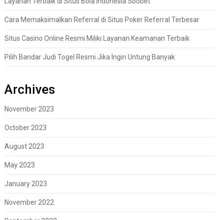
Layanan Terbaik di Situs Bola Indonesia Sbobet
Cara Memaksimalkan Referral di Situs Poker Referral Terbesar
Situs Casino Online Resmi Miliki Layanan Keamanan Terbaik
Pilih Bandar Judi Togel Resmi Jika Ingin Untung Banyak
Archives
November 2023
October 2023
August 2023
May 2023
January 2023
November 2022