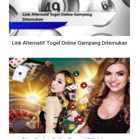
Link Alternatif Togel Online Gampang Ditemukan