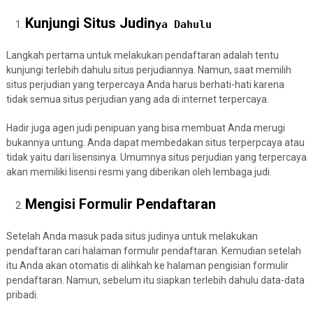
Kunjungi Situs Judin
ya Dahulu
Langkah pertama untuk melakukan pendaftaran adalah tentu
kunjungi terlebih dahulu situs perjudiannya. Namun, saat memilih
situs perjudian yang terpercaya Anda harus berhati-hati karena
tidak semua situs perjudian yang ada di internet terpercaya.
Hadir juga agen judi penipuan yang bisa membuat Anda merugi
bukannya untung. Anda dapat membedakan situs terperpcaya atau
tidak yaitu dari lisensinya. Umumnya situs perjudian yang terpercaya
akan memiliki lisensi resmi yang diberikan oleh lembaga judi.
Mengisi Formulir Pendaftaran
Setelah Anda masuk pada situs judinya untuk melakukan
pendaftaran cari halaman formulir pendaftaran. Kemudian setelah
itu Anda akan otomatis di alihkah ke halaman pengisian formulir
pendaftaran. Namun, sebelum itu siapkan terlebih dahulu data-data
pribadi.