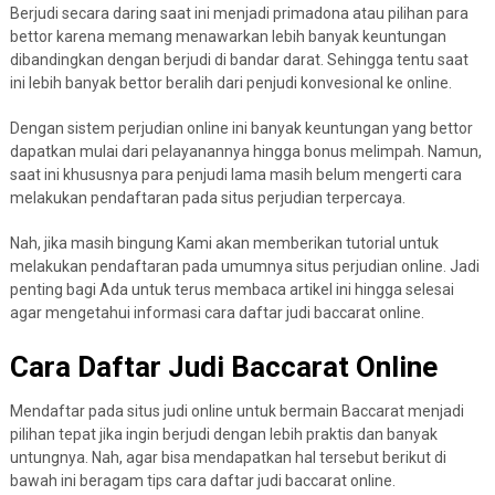
Berjudi secara daring saat ini menjadi primadona atau pilihan para
bettor karena memang menawarkan lebih banyak keuntungan
dibandingkan dengan berjudi di bandar darat. Sehingga tentu saat
ini lebih banyak bettor beralih dari penjudi konvesional ke online.
Dengan sistem perjudian online ini banyak keuntungan yang bettor
dapatkan mulai dari pelayanannya hingga bonus melimpah. Namun,
saat ini khususnya para penjudi lama masih belum mengerti cara
melakukan pendaftaran pada situs perjudian terpercaya.
Nah, jika masih bingung Kami akan memberikan tutorial untuk
melakukan pendaftaran pada umumnya situs perjudian online. Jadi
penting bagi Ada untuk terus membaca artikel ini hingga selesai
agar mengetahui informasi cara daftar judi baccarat online.
Cara Daftar Judi Baccarat Online
Mendaftar pada situs judi online untuk bermain Baccarat menjadi
pilihan tepat jika ingin berjudi dengan lebih praktis dan banyak
untungnya. Nah, agar bisa mendapatkan hal tersebut berikut di
bawah ini beragam tips cara daftar judi baccarat online.