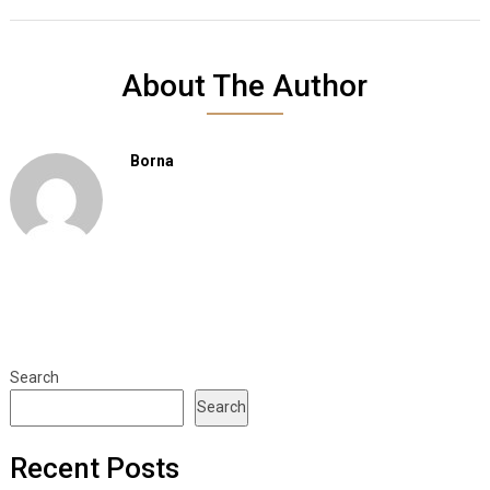
About The Author
Borna
Search
Search
Recent Posts